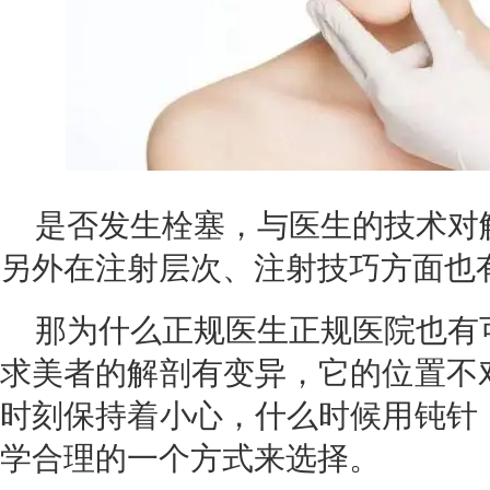
是否发生栓塞，与医生的技术对
另外在注射层次、注射技巧方面也
那为什么正规医生正规医院也有
求美者的解剖有变异，它的位置不
时刻保持着小心，什么时候用钝针
学合理的一个方式来选择。