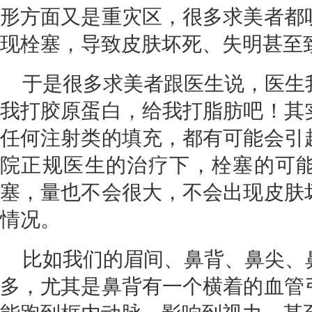
形方面又是重灾区，很多求美者都
现栓塞，导致皮肤坏死、失明甚至
于是很多求美者跟医生说，医生
我打胶原蛋白，给我打脂肪吧！其
任何注射类的填充，都有可能会引
院正规医生的治疗下，栓塞的可
塞，量也不会很大，不会出现皮肤
情况。
比如我们的眉间、鼻背、鼻尖、
多，尤其是鼻背有一个横着的血管