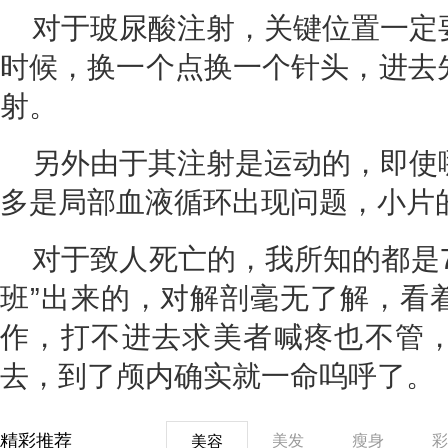
对于玻尿酸注射，关键位置一定
时候，换一个点换一个针头，进去
射。
另外由于其注射是运动的，即使
多是局部血液循环出现问题，小片
对于致人死亡的，我所知的都是
班”出来的，对解剖毫无了解，看
作，打不进去求美者喊疼也不管
去，到了颅内确实就一命呜呼了。
精彩推荐
美发
瘦身
彩
美容