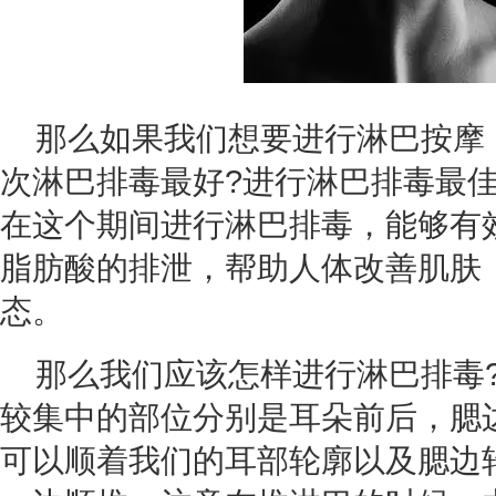
那么如果我们想要进行淋巴按摩
次淋巴排毒最好?进行淋巴排毒最佳
在这个期间进行淋巴排毒，能够有
脂肪酸的排泄，帮助人体改善肌肤
态。
那么我们应该怎样进行淋巴排毒
较集中的部位分别是耳朵前后，腮
可以顺着我们的耳部轮廓以及腮边