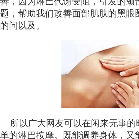
善，因为淋巴代谢受阻，引发的颈
题，帮助我们改善面部肌肤的黑眼
的问以及。
所以广大网友可以在闲来无事的
单的淋巴按摩。既能调养身体，又