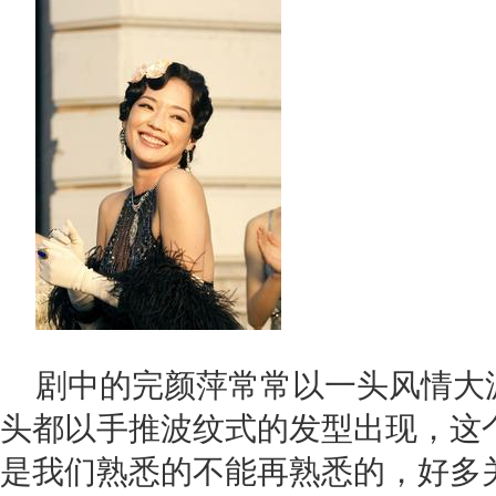
剧中的完颜萍常常以一头风情大
头都以手推波纹式的发型出现，这
是我们熟悉的不能再熟悉的，好多