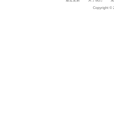
最近更新
关于我们
免
Copyright 