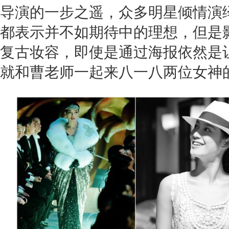
导演的一步之遥，众多明星倾情演
都表示并不如期待中的理想，但是
复古妆容，即使是通过海报依然是
就和曹老师一起来八一八两位女神