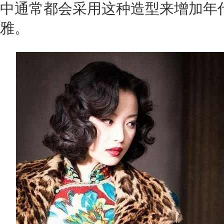
中通常都会采用这种造型来增加年
雅。